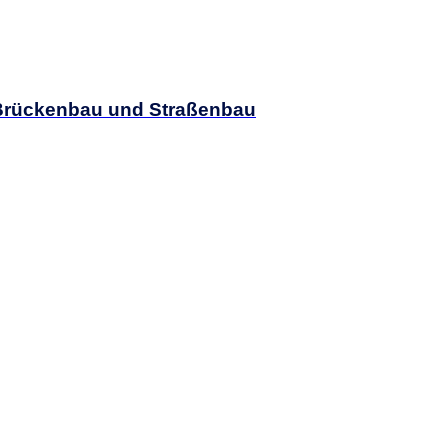
) Brückenbau und Straßenbau