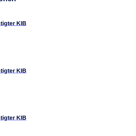
tigter KIB
tigter KIB
tigter KIB