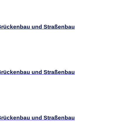
) Brückenbau und Straßenbau
) Brückenbau und Straßenbau
) Brückenbau und Straßenbau