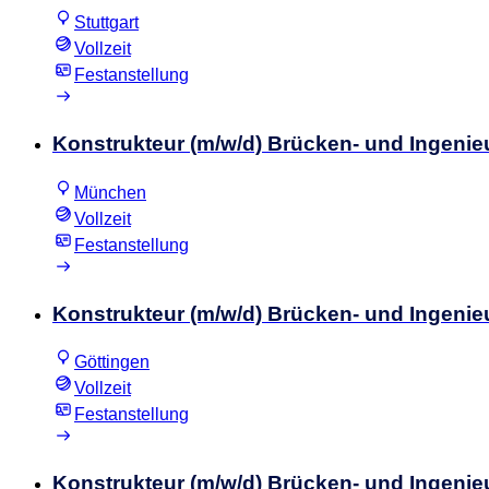
Stuttgart
Vollzeit
Festanstellung
Konstrukteur (m/w/d) Brücken- und Ingeni
München
Vollzeit
Festanstellung
Konstrukteur (m/w/d) Brücken- und Ingeni
Göttingen
Vollzeit
Festanstellung
Konstrukteur (m/w/d) Brücken- und Ingeni