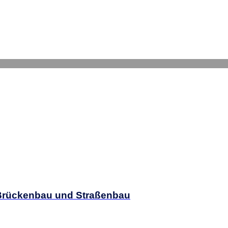
) Brückenbau und Straßenbau