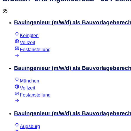
35
Bauingenieur (m/w/d) als Bauvorlageberech
Kempten
Vollzeit
Festanstellung
Bauingenieur (m/w/d) als Bauvorlageberech
München
Vollzeit
Festanstellung
Bauingenieur (m/w/d) als Bauvorlageberech
Augsburg