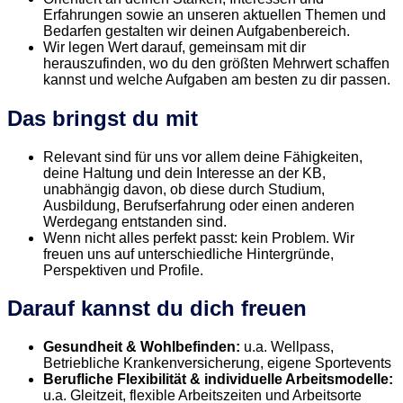
Erfahrungen sowie an unseren aktuellen Themen und
Bedarfen gestalten wir deinen Aufgabenbereich.
Wir legen Wert darauf, gemeinsam mit dir
herauszufinden, wo du den größten Mehrwert schaffen
kannst und welche Aufgaben am besten zu dir passen.
Das bringst du mit
Relevant sind für uns vor allem deine Fähigkeiten,
deine Haltung und dein Interesse an der KB,
unabhängig davon, ob diese durch Studium,
Ausbildung, Berufserfahrung oder einen anderen
Werdegang entstanden sind.
Wenn nicht alles perfekt passt: kein Problem. Wir
freuen uns auf unterschiedliche Hintergründe,
Perspektiven und Profile.
Darauf kannst du dich freuen
Gesundheit & Wohlbefinden:
u.a. Wellpass,
Betriebliche Krankenversicherung, eigene Sportevents
Berufliche Flexibilität & individuelle Arbeitsmodelle:
u.a. Gleitzeit, flexible Arbeitszeiten und Arbeitsorte