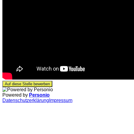
Auf diese Stelle bewerben
Powered by
Personio
Datenschutzerklärung
Impressum